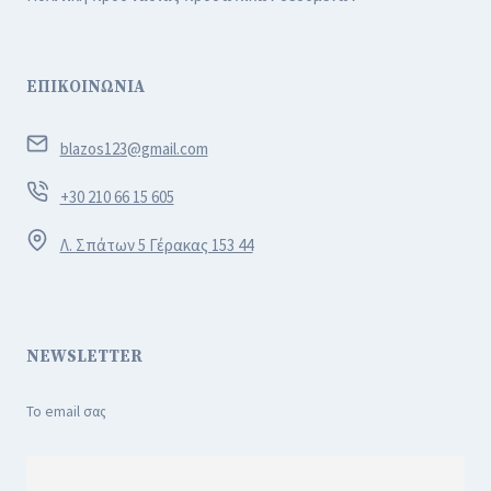
ΕΠΙΚΟΙΝΩΝΙΑ
blazos123@gmail.com
+30 210 66 15 605
Λ. Σπάτων 5 Γέρακας 153 44
NEWSLETTER
Το email σας