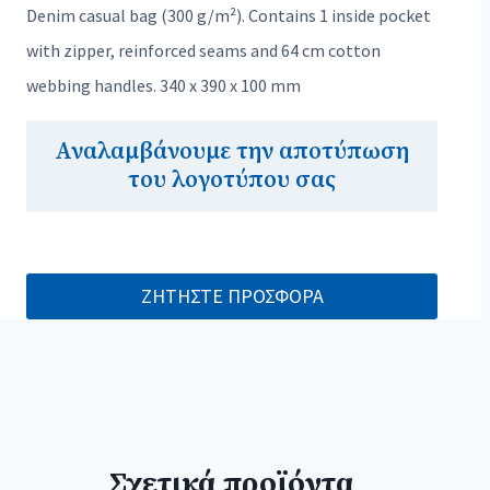
Denim casual bag (300 g/m²). Contains 1 inside pocket
with zipper, reinforced seams and 64 cm cotton
webbing handles. 340 x 390 x 100 mm
Αναλαμβάνουμε την αποτύπωση
του λογοτύπου σας
ΖΗΤΗΣΤΕ ΠΡΟΣΦΟΡΑ
Σχετικά προϊόντα