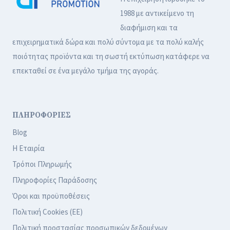
1988 με αντικείμενο τη
διαφήμιση και τα
επιχειρηματικά δώρα και πολύ σύντομα με τα πολύ καλής
ποιότητας προϊόντα και τη σωστή εκτύπωση κατάφερε να
επεκταθεί σε ένα μεγάλο τμήμα της αγοράς.
ΠΛΗΡΟΦΟΡΙΕΣ
Blog
Η Εταιρία
Τρόποι Πληρωμής
Πληροφορίες Παράδοσης
Όροι και προϋποθέσεις
Πολιτική Cookies (ΕΕ)
Πολιτική προστασίας προσωπικών δεδομένων