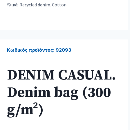
Υλικά: Recycled denim. Cotton
Κωδικός προϊόντος:
92093
DENIM CASUAL.
Denim bag (300
g/m²)