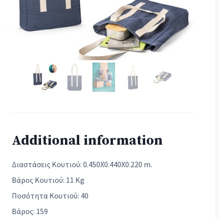
Additional information
Διαστάσεις Κουτιού: 0.450X0.440X0.220 m.
Βάρος Κουτιού: 11 Kg
Ποσότητα Κουτιού: 40
Βάρος: 159