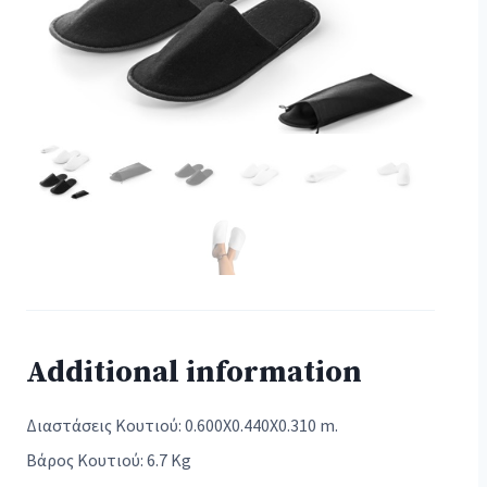
Additional information
Διαστάσεις Κουτιού: 0.600X0.440X0.310 m.
Βάρος Κουτιού: 6.7 Kg