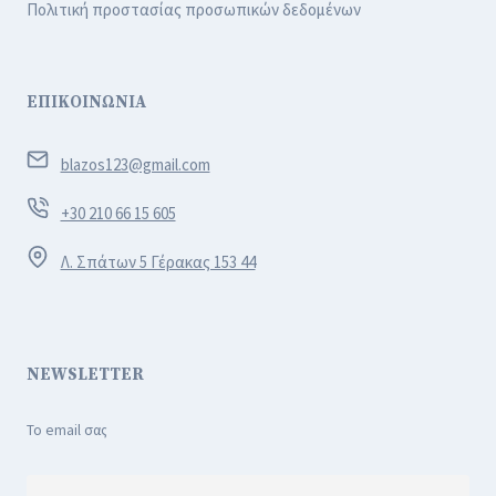
Πολιτική προστασίας προσωπικών δεδομένων
ΕΠΙΚΟΙΝΩΝΙΑ
blazos123@gmail.com
+30 210 66 15 605
Λ. Σπάτων 5 Γέρακας 153 44
NEWSLETTER
Το email σας