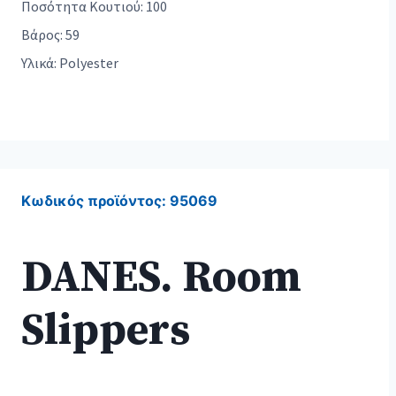
Ποσότητα Κουτιού: 100
Βάρος: 59
Υλικά: Polyester
Κωδικός προϊόντος:
95069
DANES. Room
Slippers