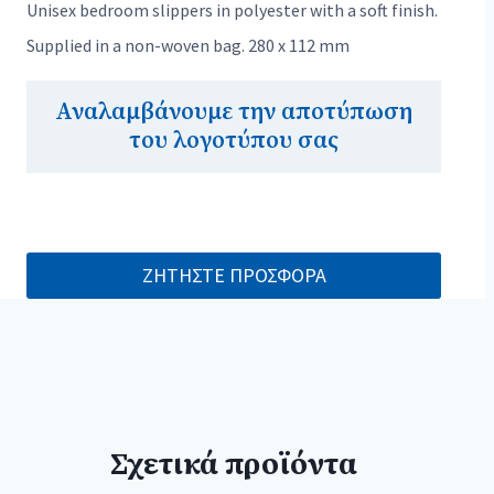
Unisex bedroom slippers in polyester with a soft finish.
Supplied in a non-woven bag. 280 x 112 mm
Αναλαμβάνουμε την αποτύπωση
του λογοτύπου σας
ΖΗΤΗΣΤΕ ΠΡΟΣΦΟΡΑ
Σχετικά προϊόντα