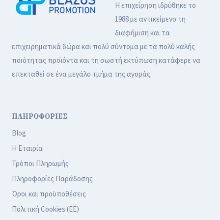
Η επιχείρηση ιδρύθηκε το
1988 με αντικείμενο τη
διαφήμιση και τα
επιχειρηματικά δώρα και πολύ σύντομα με τα πολύ καλής
ποιότητας προϊόντα και τη σωστή εκτύπωση κατάφερε να
επεκταθεί σε ένα μεγάλο τμήμα της αγοράς.
ΠΛΗΡΟΦΟΡΙΕΣ
Blog
Η Εταιρία
Τρόποι Πληρωμής
Πληροφορίες Παράδοσης
Όροι και προϋποθέσεις
Πολιτική Cookies (ΕΕ)