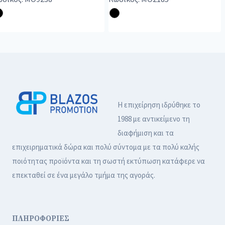
Η επιχείρηση ιδρύθηκε το
1988 με αντικείμενο τη
διαφήμιση και τα
επιχειρηματικά δώρα και πολύ σύντομα με τα πολύ καλής
ποιότητας προϊόντα και τη σωστή εκτύπωση κατάφερε να
επεκταθεί σε ένα μεγάλο τμήμα της αγοράς.
ΠΛΗΡΟΦΟΡΙΕΣ