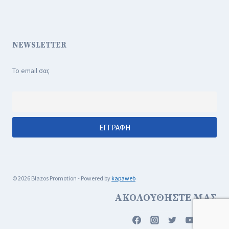
NEWSLETTER
Το email σας
© 2026 Blazos Promotion - Powered by
kapaweb
ΑΚΟΛΟΥΘΗΣΤΕ ΜΑΣ