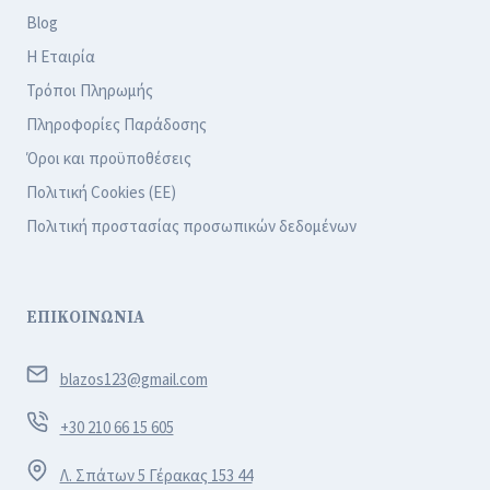
Blog
Η Εταιρία
Τρόποι Πληρωμής
Πληροφορίες Παράδοσης
Όροι και προϋποθέσεις
Πολιτική Cookies (ΕΕ)
Πολιτική προστασίας προσωπικών δεδομένων
ΕΠΙΚΟΙΝΩΝΙΑ
blazos123@gmail.com
+30 210 66 15 605
Λ. Σπάτων 5 Γέρακας 153 44