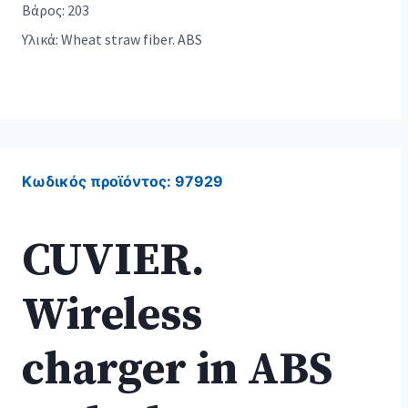
Βάρος: 203
Υλικά: Wheat straw fiber. ABS
Κωδικός προϊόντος:
97929
CUVIER.
Wireless
charger in ABS