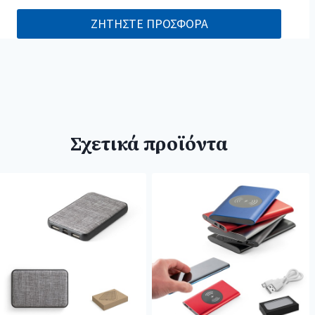
ΖΗΤΗΣΤΕ ΠΡΟΣΦΟΡΑ
Σχετικά προϊόντα