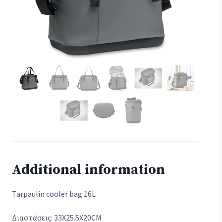
Additional information
Tarpaulin cooler bag 16L
Διαστάσεις: 33X25.5X20CM