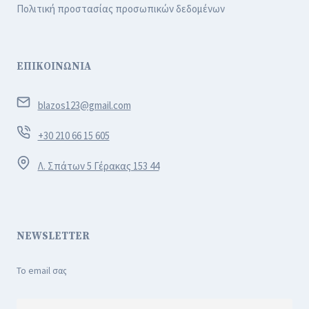
Πολιτική προστασίας προσωπικών δεδομένων
ΕΠΙΚΟΙΝΩΝΙΑ
blazos123@gmail.com
+30 210 66 15 605
Λ. Σπάτων 5 Γέρακας 153 44
NEWSLETTER
Το email σας