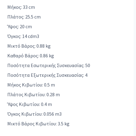
Μήκος: 33 cm
Πλάτος: 25.5 cm
Ύψος: 20 cm
Όγκος: 14 cdm3
Μικτό Βάρος: 0.88 kg
Καθαρό Βάρος: 0.86 kg
Ποσότητα Εσωτερικής Συσκευασίας: 50
Ποσότητα Εξωτερικής Συσκευασίας: 4
Μήκος Κιβωτίου: 0.5 m
Πλάτος Κιβωτίου: 0.28 m
Ύψος Κιβωτίου: 0.4 m
Όγκος Κιβωτίου: 0.056 m3
Μικτό Βάρος Κιβωτίου: 3.5 kg