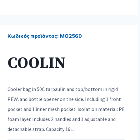
Κωδικός προϊόντος:
MO2560
COOLIN
Cooler bag in 50C tarpaulin and top/bottom in rigid
PEVA and bottle opener on the side. Including 1 front
pocket and 1 inner mesh pocket. Isolation material: PE
foam layer. Includes 2 handles and 1 adjustable and
detachable strap. Capacity 16L.