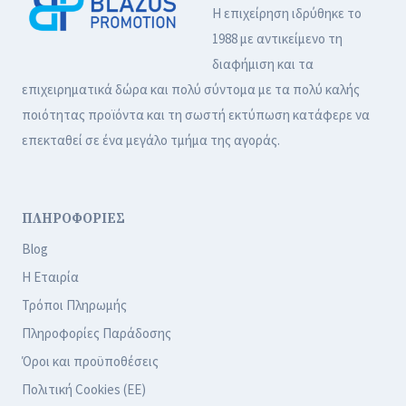
Η επιχείρηση ιδρύθηκε το
1988 με αντικείμενο τη
διαφήμιση και τα
επιχειρηματικά δώρα και πολύ σύντομα με τα πολύ καλής
ποιότητας προϊόντα και τη σωστή εκτύπωση κατάφερε να
επεκταθεί σε ένα μεγάλο τμήμα της αγοράς.
ΠΛΗΡΟΦΟΡΙΕΣ
Blog
Η Εταιρία
Τρόποι Πληρωμής
Πληροφορίες Παράδοσης
Όροι και προϋποθέσεις
Πολιτική Cookies (ΕΕ)