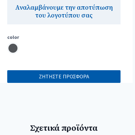
Αναλαμβάνουμε την αποτύπωση
του λογοτύπου σας
color
ΖΗΤΗΣΤΕ ΠΡΟΣΦΟΡΑ
Σχετικά προϊόντα