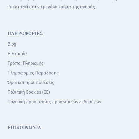
επεκταθεί σε ένα μεγάλο τμήμα της αγοράς.
ΠΛΗΡΟΦΟΡΙΕΣ
Blog
Η Εταιρία
Τρόποι Πληρωμής
Πληροφορίες Παράδοσης
Όροι και προϋποθέσεις
Πολιτική Cookies (ΕΕ)
Πολιτική προστασίας προσωπικών δεδομένων
ΕΠΙΚΟΙΝΩΝΙΑ