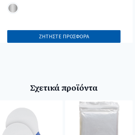
ΖΗΤΗΣΤΕ ΠΡΟΣΦΟΡΑ
Σχετικά προϊόντα