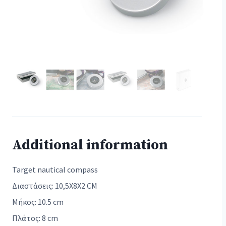
Additional information
Target nautical compass
Διαστάσεις: 10,5X8X2 CM
Μήκος: 10.5 cm
Πλάτος: 8 cm