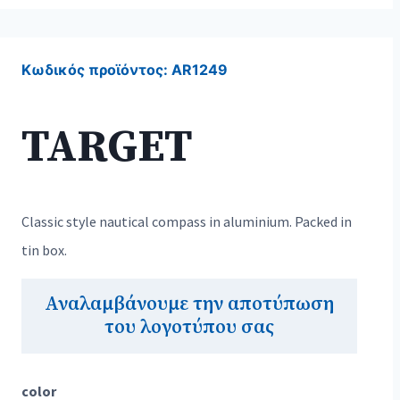
Κωδικός προϊόντος:
AR1249
TARGET
Classic style nautical compass in aluminium. Packed in
tin box.
Αναλαμβάνουμε την αποτύπωση
του λογοτύπου σας
color