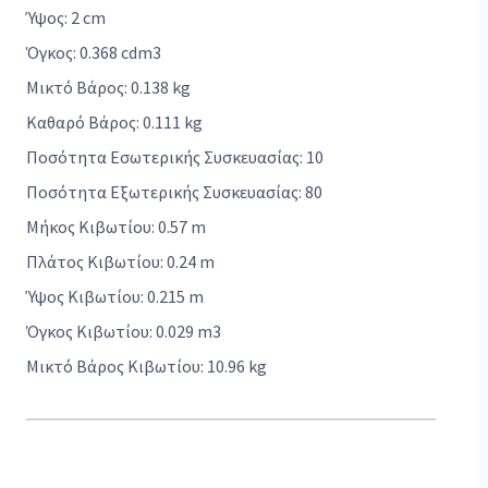
Ύψος: 2 cm
Όγκος: 0.368 cdm3
Μικτό Βάρος: 0.138 kg
Καθαρό Βάρος: 0.111 kg
Ποσότητα Εσωτερικής Συσκευασίας: 10
Ποσότητα Εξωτερικής Συσκευασίας: 80
Μήκος Κιβωτίου: 0.57 m
Πλάτος Κιβωτίου: 0.24 m
Ύψος Κιβωτίου: 0.215 m
Όγκος Κιβωτίου: 0.029 m3
Μικτό Βάρος Κιβωτίου: 10.96 kg