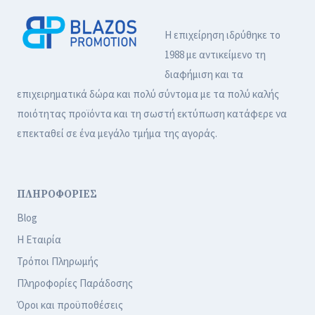
Η επιχείρηση ιδρύθηκε το
1988 με αντικείμενο τη
διαφήμιση και τα
επιχειρηματικά δώρα και πολύ σύντομα με τα πολύ καλής
ποιότητας προϊόντα και τη σωστή εκτύπωση κατάφερε να
επεκταθεί σε ένα μεγάλο τμήμα της αγοράς.
ΠΛΗΡΟΦΟΡΙΕΣ
Blog
Η Εταιρία
Τρόποι Πληρωμής
Πληροφορίες Παράδοσης
Όροι και προϋποθέσεις