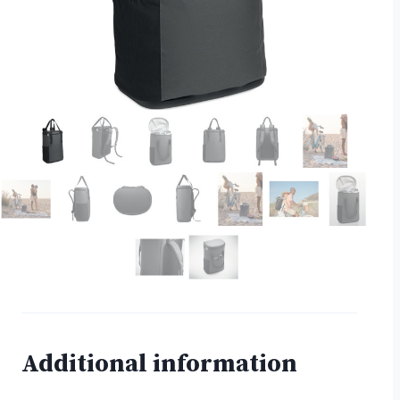
Additional information