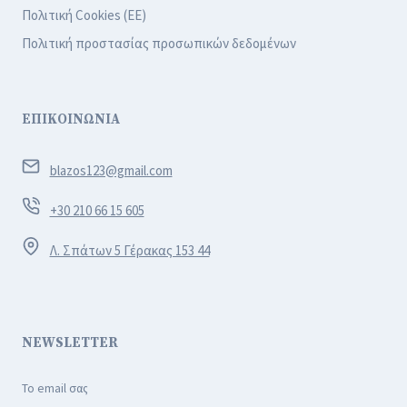
Πολιτική Cookies (ΕΕ)
Πολιτική προστασίας προσωπικών δεδομένων
ΕΠΙΚΟΙΝΩΝΙΑ
blazos123@gmail.com
+30 210 66 15 605
Λ. Σπάτων 5 Γέρακας 153 44
NEWSLETTER
Το email σας