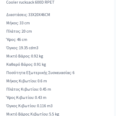
Cooler rucksack 600D RPET
Διαστάσεις: 33X20X46CM
Μήκος: 33 cm
Πλάτος: 20 cm
Ύψος: 46 cm
Όγκος: 19.35 cdm3
Μικτό Βάρος: 0.92 kg
Καθαρό Βάρος: 0.91 kg
Ποσότητα Εξωτερικής Συσκευασίας: 6
Μήκος Κιβωτίου: 0.6 m
Πλάτος Κιβωτίου: 0.45 m
Ύψος Κιβωτίου: 0.43 m
Όγκος Κιβωτίου: 0.116 m3
Μικτό Βάρος Κιβωτίου: 5.5 kg