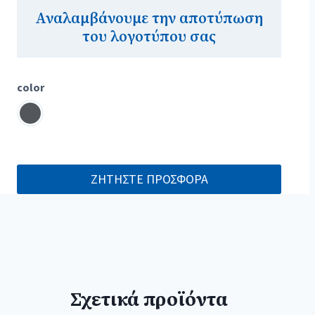
Αναλαμβάνουμε την αποτύπωση
του λογοτύπου σας
color
ΖΗΤΗΣΤΕ ΠΡΟΣΦΟΡΑ
Σχετικά προϊόντα