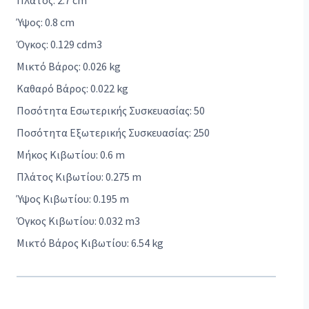
Πλάτος: 2.7 cm
Ύψος: 0.8 cm
Όγκος: 0.129 cdm3
Μικτό Βάρος: 0.026 kg
Καθαρό Βάρος: 0.022 kg
Ποσότητα Εσωτερικής Συσκευασίας: 50
Ποσότητα Εξωτερικής Συσκευασίας: 250
Μήκος Κιβωτίου: 0.6 m
Πλάτος Κιβωτίου: 0.275 m
Ύψος Κιβωτίου: 0.195 m
Όγκος Κιβωτίου: 0.032 m3
Μικτό Βάρος Κιβωτίου: 6.54 kg