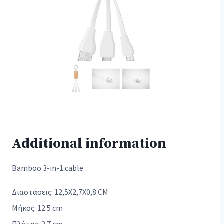
Additional information
Bamboo 3-in-1 cable
Διαστάσεις: 12,5X2,7X0,8 CM
Μήκος: 12.5 cm