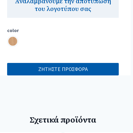
Αναλαμβάνουμε την αποτύπωση
του λογοτύπου σας
color
ΖΗΤΗΣΤΕ ΠΡΟΣΦΟΡΑ
Σχετικά προϊόντα