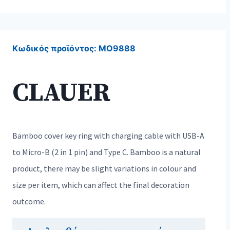
Κωδικός προϊόντος:
MO9888
CLAUER
Bamboo cover key ring with charging cable with USB-A
to Micro-B (2 in 1 pin) and Type C. Bamboo is a natural
product, there may be slight variations in colour and
size per item, which can affect the final decoration
outcome.