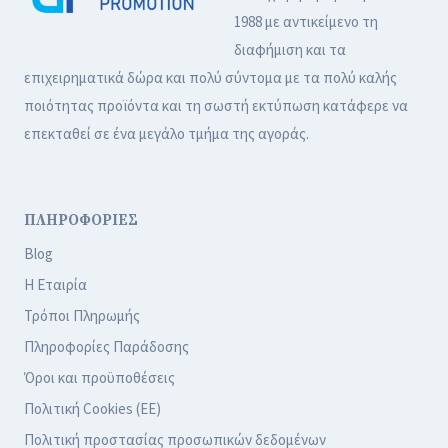
1988 με αντικείμενο τη
διαφήμιση και τα
επιχειρηματικά δώρα και πολύ σύντομα με τα πολύ καλής
ποιότητας προϊόντα και τη σωστή εκτύπωση κατάφερε να
επεκταθεί σε ένα μεγάλο τμήμα της αγοράς.
ΠΛΗΡΟΦΟΡΙΕΣ
Blog
Η Εταιρία
Τρόποι Πληρωμής
Πληροφορίες Παράδοσης
Όροι και προϋποθέσεις
Πολιτική Cookies (ΕΕ)
Πολιτική προστασίας προσωπικών δεδομένων