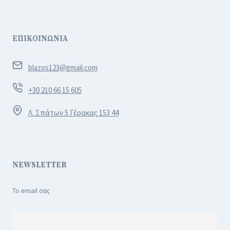
ΕΠΙΚΟΙΝΩΝΙΑ
blazos123@gmail.com
+30 210 66 15 605
Λ. Σπάτων 5 Γέρακας 153 44
NEWSLETTER
Το email σας