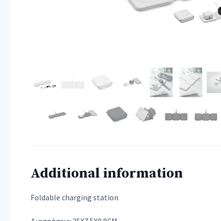
Additional information
Foldable charging station