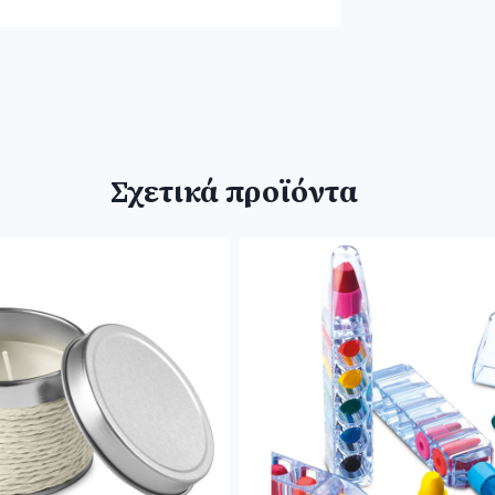
Σχετικά προϊόντα