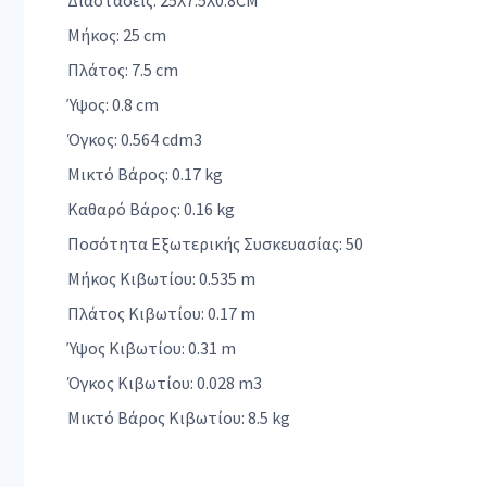
Διαστάσεις: 25X7.5X0.8CM
Μήκος: 25 cm
Πλάτος: 7.5 cm
Ύψος: 0.8 cm
Όγκος: 0.564 cdm3
Μικτό Βάρος: 0.17 kg
Καθαρό Βάρος: 0.16 kg
Ποσότητα Εξωτερικής Συσκευασίας: 50
Μήκος Κιβωτίου: 0.535 m
Πλάτος Κιβωτίου: 0.17 m
Ύψος Κιβωτίου: 0.31 m
Όγκος Κιβωτίου: 0.028 m3
Μικτό Βάρος Κιβωτίου: 8.5 kg