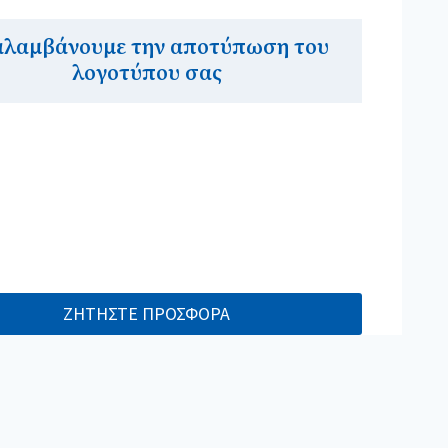
αλαμβάνουμε την αποτύπωση του
λογοτύπου σας
ΖΗΤΗΣΤΕ ΠΡΟΣΦΟΡΑ