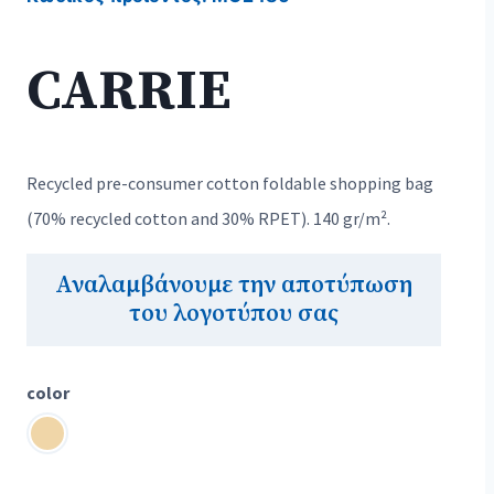
CARRIE
Recycled pre-consumer cotton foldable shopping bag
(70% recycled cotton and 30% RPET). 140 gr/m².
Αναλαμβάνουμε την αποτύπωση
του λογοτύπου σας
color