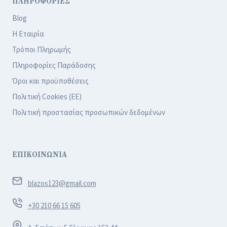
ΠΛΗΡΟΦΟΡΙΕΣ
Blog
Η Εταιρία
Τρόποι Πληρωμής
Πληροφορίες Παράδοσης
Όροι και προϋποθέσεις
Πολιτική Cookies (ΕΕ)
Πολιτική προστασίας προσωπικών δεδομένων
ΕΠΙΚΟΙΝΩΝΙΑ
blazos123@gmail.com
+30 210 66 15 605