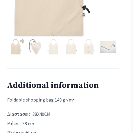
Additional information
Foldable shopping bag 140 gr/m²
Διαστάσεις: 38X40CM
Μήκος: 38 cm