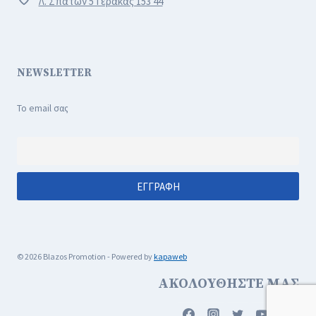
Λ. Σπάτων 5 Γέρακας 153 44
NEWSLETTER
Το email σας
© 2026 Blazos Promotion - Powered by
kapaweb
ΑΚΟΛΟΥΘΗΣΤΕ ΜΑΣ