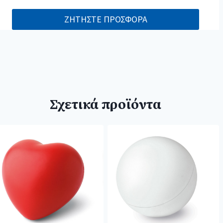
ΖΗΤΗΣΤΕ ΠΡΟΣΦΟΡΑ
Σχετικά προϊόντα