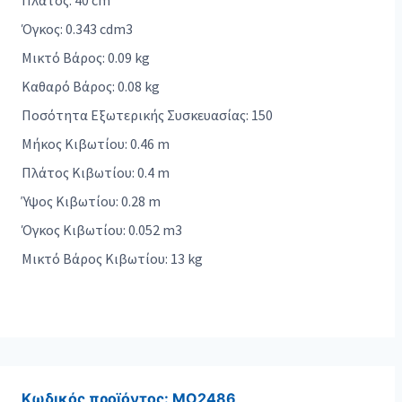
Πλάτος: 40 cm
Όγκος: 0.343 cdm3
Μικτό Βάρος: 0.09 kg
Καθαρό Βάρος: 0.08 kg
Ποσότητα Εξωτερικής Συσκευασίας: 150
Μήκος Κιβωτίου: 0.46 m
Πλάτος Κιβωτίου: 0.4 m
Ύψος Κιβωτίου: 0.28 m
Όγκος Κιβωτίου: 0.052 m3
Μικτό Βάρος Κιβωτίου: 13 kg
Κωδικός προϊόντος:
MO2486