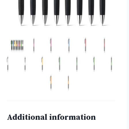
Additional information