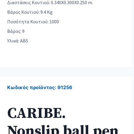
Διαστάσεις Κουτιού: 0.340X0.300X0.250 m.
Βάρος Κουτιού: 9.4 Kg
Ποσότητα Κουτιού: 1000
Βάρος: 9
Υλικά: ABS
Κωδικός προϊόντος:
91256
CARIBE.
Nonslip ball pen