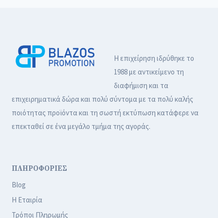
Η επιχείρηση ιδρύθηκε το
1988 με αντικείμενο τη
διαφήμιση και τα
επιχειρηματικά δώρα και πολύ σύντομα με τα πολύ καλής
ποιότητας προϊόντα και τη σωστή εκτύπωση κατάφερε να
επεκταθεί σε ένα μεγάλο τμήμα της αγοράς.
ΠΛΗΡΟΦΟΡΙΕΣ
Blog
Η Εταιρία
Τρόποι Πληρωμής