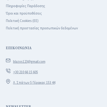
Πληροφορίες Παράδοσης
Όροι και προϋποθέσεις
Πολιτική Cookies (ΕΕ)
Πολιτική προστασίας προσωπικών δεδομένων
ΕΠΙΚΟΙΝΩΝΙΑ
blazos123@gmail.com
+30 210 66 15 605
Λ. Σπάτων 5 Γέρακας 153 44
NEWSLETTER