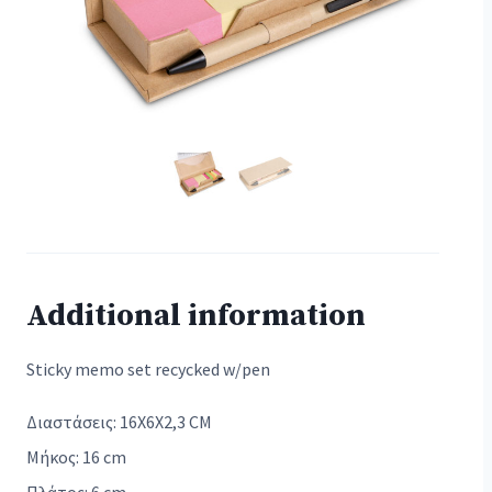
Additional information
Sticky memo set recycked w/pen
Διαστάσεις: 16X6X2,3 CM
Μήκος: 16 cm