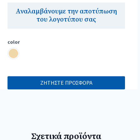
Αναλαμβάνουμε την αποτύπωση
του λογοτύπου σας
color
ΖΗΤΗΣΤΕ ΠΡΟΣΦΟΡΑ
Σχετικά προϊόντα