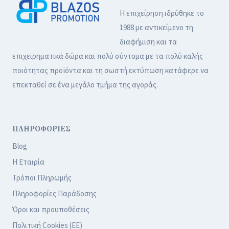
Η επιχείρηση ιδρύθηκε το
1988 με αντικείμενο τη
διαφήμιση και τα
επιχειρηματικά δώρα και πολύ σύντομα με τα πολύ καλής
ποιότητας προϊόντα και τη σωστή εκτύπωση κατάφερε να
επεκταθεί σε ένα μεγάλο τμήμα της αγοράς.
ΠΛΗΡΟΦΟΡΙΕΣ
Blog
Η Εταιρία
Τρόποι Πληρωμής
Πληροφορίες Παράδοσης
Όροι και προϋποθέσεις
Πολιτική Cookies (ΕΕ)