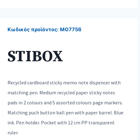
Κωδικός προϊόντος:
MO7756
STIBOX
Recycled cardboard sticky memo note dispencer with
matching pen. Medium recycled paper sticky notes
pads in 2 colours and 5 assorted colours page markers.
Matching puch button ball pen with paper barrel. Blue
ink. Pen holder. Pocket with 12 cm PP transparent
ruler.