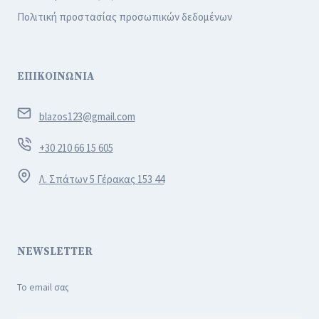
Πολιτική προστασίας προσωπικών δεδομένων
ΕΠΙΚΟΙΝΩΝΙΑ
blazos123@gmail.com
+30 210 66 15 605
Λ. Σπάτων 5 Γέρακας 153 44
NEWSLETTER
Το email σας