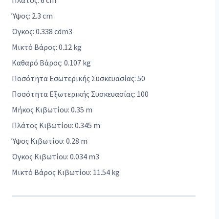
Πλάτος: 6 cm
Ύψος: 2.3 cm
Όγκος: 0.338 cdm3
Μικτό Βάρος: 0.12 kg
Καθαρό Βάρος: 0.107 kg
Ποσότητα Εσωτερικής Συσκευασίας: 50
Ποσότητα Εξωτερικής Συσκευασίας: 100
Μήκος Κιβωτίου: 0.35 m
Πλάτος Κιβωτίου: 0.345 m
Ύψος Κιβωτίου: 0.28 m
Όγκος Κιβωτίου: 0.034 m3
Μικτό Βάρος Κιβωτίου: 11.54 kg