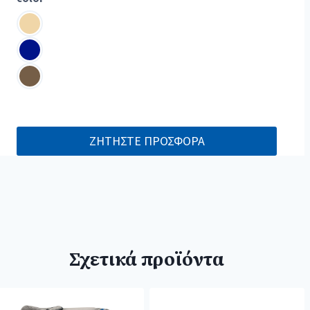
ΖΗΤΗΣΤΕ ΠΡΟΣΦΟΡΑ
Σχετικά προϊόντα