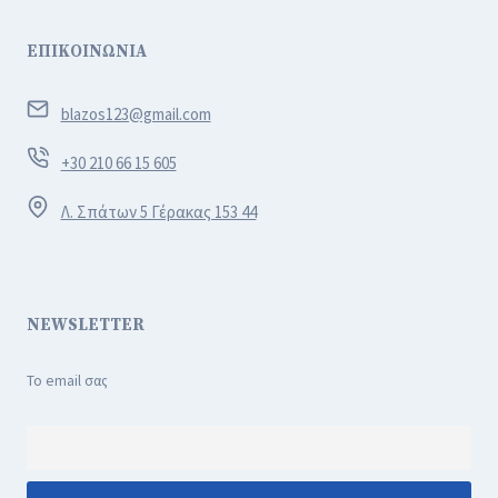
ΕΠΙΚΟΙΝΩΝΙΑ
blazos123@gmail.com
+30 210 66 15 605
Λ. Σπάτων 5 Γέρακας 153 44
NEWSLETTER
Το email σας