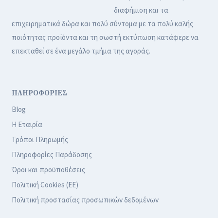
διαφήμιση και τα
επιχειρηματικά δώρα και πολύ σύντομα με τα πολύ καλής
ποιότητας προϊόντα και τη σωστή εκτύπωση κατάφερε να
επεκταθεί σε ένα μεγάλο τμήμα της αγοράς.
ΠΛΗΡΟΦΟΡΙΕΣ
Blog
Η Εταιρία
Τρόποι Πληρωμής
Πληροφορίες Παράδοσης
Όροι και προϋποθέσεις
Πολιτική Cookies (ΕΕ)
Πολιτική προστασίας προσωπικών δεδομένων