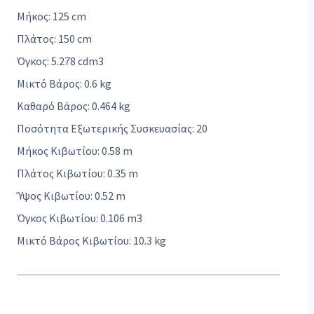
Μήκος: 125 cm
Πλάτος: 150 cm
Όγκος: 5.278 cdm3
Μικτό Βάρος: 0.6 kg
Καθαρό Βάρος: 0.464 kg
Ποσότητα Εξωτερικής Συσκευασίας: 20
Μήκος Κιβωτίου: 0.58 m
Πλάτος Κιβωτίου: 0.35 m
Ύψος Κιβωτίου: 0.52 m
Όγκος Κιβωτίου: 0.106 m3
Μικτό Βάρος Κιβωτίου: 10.3 kg