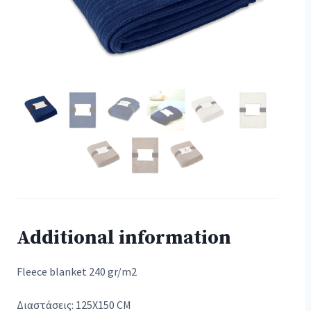
Additional information
Fleece blanket 240 gr/m2
Διαστάσεις: 125X150 CM