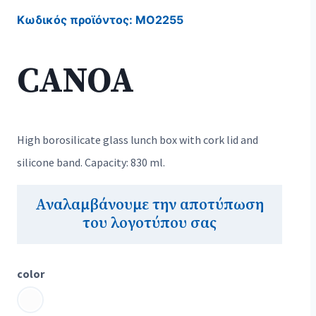
Κωδικός προϊόντος:
MO2255
CANOA
High borosilicate glass lunch box with cork lid and
silicone band. Capacity: 830 ml.
Αναλαμβάνουμε την αποτύπωση
του λογοτύπου σας
color