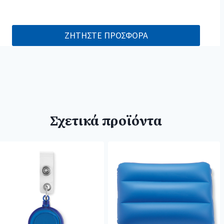
ΖΗΤΗΣΤΕ ΠΡΟΣΦΟΡΑ
Σχετικά προϊόντα