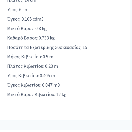
Πλάτος: 14 cm
Ύψος: 6 cm
Όγκος: 3.105 cdm3
Μικτό Βάρος: 0.8 kg
Καθαρό Βάρος: 0.733 kg
Ποσότητα Εξωτερικής Συσκευασίας: 15
Μήκος Κιβωτίου: 0.5 m
Πλάτος Κιβωτίου: 0.23 m
Ύψος Κιβωτίου: 0.405 m
Όγκος Κιβωτίου: 0.047 m3
Μικτό Βάρος Κιβωτίου: 12 kg