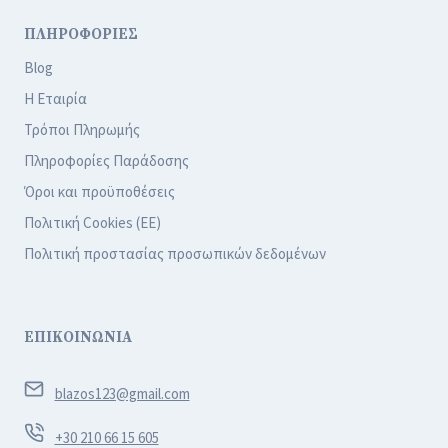
ΠΛΗΡΟΦΟΡΙΕΣ
Blog
Η Εταιρία
Τρόποι Πληρωμής
Πληροφορίες Παράδοσης
Όροι και προϋποθέσεις
Πολιτική Cookies (ΕΕ)
Πολιτική προστασίας προσωπικών δεδομένων
ΕΠΙΚΟΙΝΩΝΙΑ
blazos123@gmail.com
+30 210 66 15 605