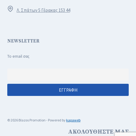
Λ. Σπάτων 5 Γέρακας 153 44
NEWSLETTER
Το email σας
© 2026 Blazos Promotion - Powered by
kapaweb
ΑΚΟΛΟΥΘΗΣΤΕ ΜΑΣ