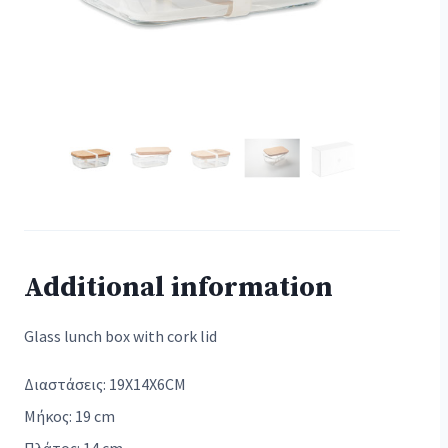
Additional information
Glass lunch box with cork lid
Διαστάσεις: 19X14X6CM
Μήκος: 19 cm