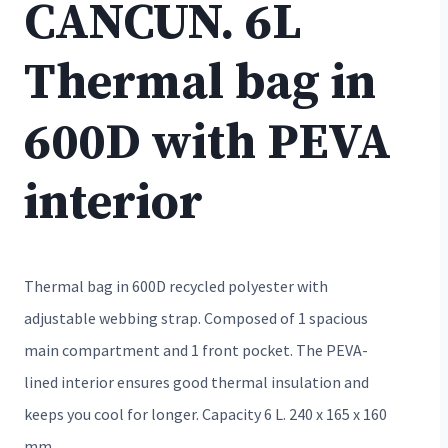
CANCUN. 6L
Thermal bag in
600D with PEVA
interior
Thermal bag in 600D recycled polyester with
adjustable webbing strap. Composed of 1 spacious
main compartment and 1 front pocket. The PEVA-
lined interior ensures good thermal insulation and
keeps you cool for longer. Capacity 6 L. 240 x 165 x 160
mm