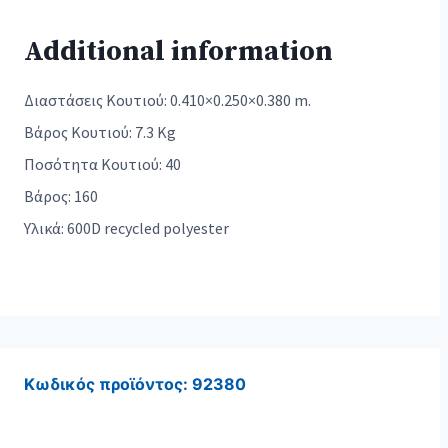
Additional information
Διαστάσεις Κουτιού: 0.410×0.250×0.380 m.
Βάρος Κουτιού: 7.3 Kg
Ποσότητα Κουτιού: 40
Βάρος: 160
Υλικά: 600D recycled polyester
Κωδικός προϊόντος:
92380