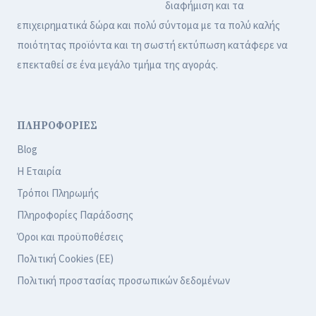
διαφήμιση και τα
επιχειρηματικά δώρα και πολύ σύντομα με τα πολύ καλής
ποιότητας προϊόντα και τη σωστή εκτύπωση κατάφερε να
επεκταθεί σε ένα μεγάλο τμήμα της αγοράς.
ΠΛΗΡΟΦΟΡΙΕΣ
Blog
Η Εταιρία
Τρόποι Πληρωμής
Πληροφορίες Παράδοσης
Όροι και προϋποθέσεις
Πολιτική Cookies (ΕΕ)
Πολιτική προστασίας προσωπικών δεδομένων