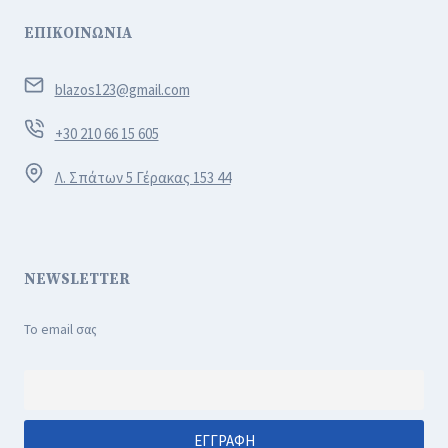
ΕΠΙΚΟΙΝΩΝΙΑ
blazos123@gmail.com
+30 210 66 15 605
Λ. Σπάτων 5 Γέρακας 153 44
NEWSLETTER
Το email σας