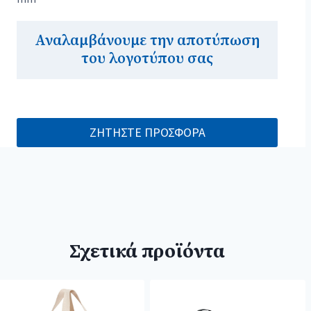
Αναλαμβάνουμε την αποτύπωση
του λογοτύπου σας
ΖΗΤΗΣΤΕ ΠΡΟΣΦΟΡΑ
Σχετικά προϊόντα