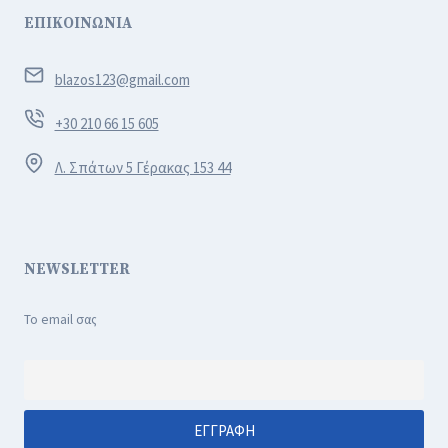
ΕΠΙΚΟΙΝΩΝΙΑ
blazos123@gmail.com
+30 210 66 15 605
Λ. Σπάτων 5 Γέρακας 153 44
NEWSLETTER
Το email σας