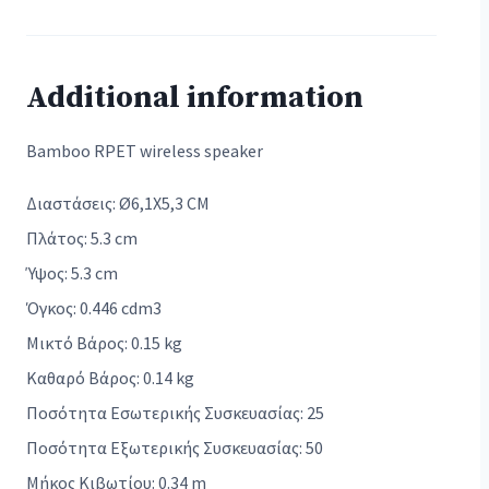
Additional information
Bamboo RPET wireless speaker
Διαστάσεις: Ø6,1X5,3 CM
Πλάτος: 5.3 cm
Ύψος: 5.3 cm
Όγκος: 0.446 cdm3
Μικτό Βάρος: 0.15 kg
Καθαρό Βάρος: 0.14 kg
Ποσότητα Εσωτερικής Συσκευασίας: 25
Ποσότητα Εξωτερικής Συσκευασίας: 50
Μήκος Κιβωτίου: 0.34 m