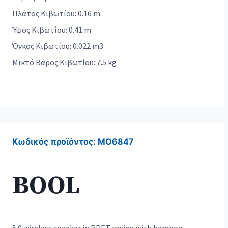
Πλάτος Κιβωτίου: 0.16 m
Ύψος Κιβωτίου: 0.41 m
Όγκος Κιβωτίου: 0.022 m3
Μικτό Βάρος Κιβωτίου: 7.5 kg
Κωδικός προϊόντος:
MO6847
BOOL