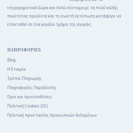
επιχειρηματικά δώρα και πολύ σύντομα με τα πολύ καλής
ποιότητας προϊόντα και τη σωστή εκτύπωση κατάφερε να
επεκταθεί σε ένα μεγάλο τμήμα της αγοράς.
ΠΛΗΡΟΦΟΡΙΕΣ
Blog
Η Εταιρία
Τρόποι Πληρωμής
Πληροφορίες Παράδοσης
Όροι και προϋποθέσεις
Πολιτική Cookies (ΕΕ)
Πολιτική προστασίας προσωπικών δεδομένων