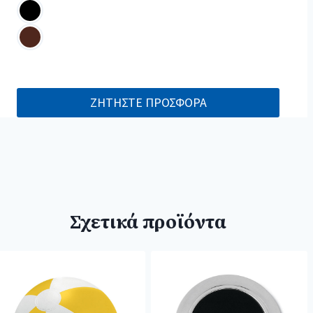
ΖΗΤΗΣΤΕ ΠΡΟΣΦΟΡΑ
Σχετικά προϊόντα