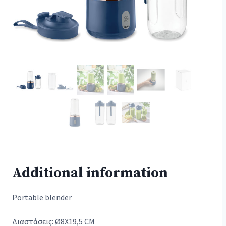
Additional information
Portable blender
Διαστάσεις: Ø8X19,5 CM