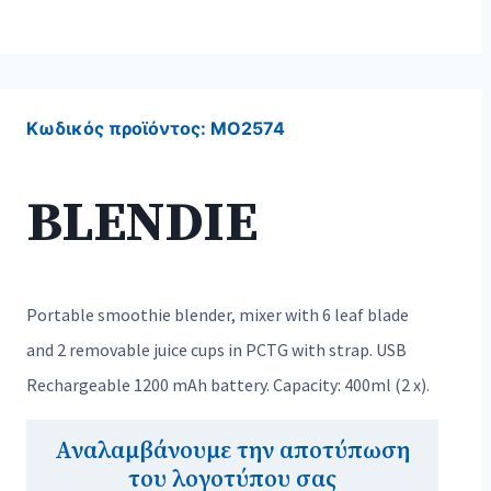
Κωδικός προϊόντος:
MO2574
BLENDIE
Portable smoothie blender, mixer with 6 leaf blade
and 2 removable juice cups in PCTG with strap. USB
Rechargeable 1200 mAh battery. Capacity: 400ml (2 x).
Αναλαμβάνουμε την αποτύπωση
του λογοτύπου σας