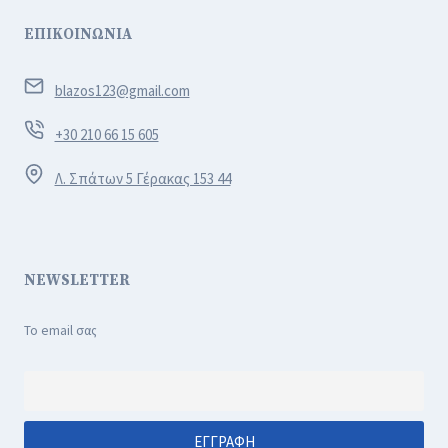
ΕΠΙΚΟΙΝΩΝΙΑ
blazos123@gmail.com
+30 210 66 15 605
Λ. Σπάτων 5 Γέρακας 153 44
NEWSLETTER
Το email σας