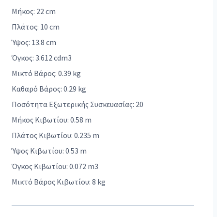
Μήκος: 22 cm
Πλάτος: 10 cm
Ύψος: 13.8 cm
Όγκος: 3.612 cdm3
Μικτό Βάρος: 0.39 kg
Καθαρό Βάρος: 0.29 kg
Ποσότητα Εξωτερικής Συσκευασίας: 20
Μήκος Κιβωτίου: 0.58 m
Πλάτος Κιβωτίου: 0.235 m
Ύψος Κιβωτίου: 0.53 m
Όγκος Κιβωτίου: 0.072 m3
Μικτό Βάρος Κιβωτίου: 8 kg