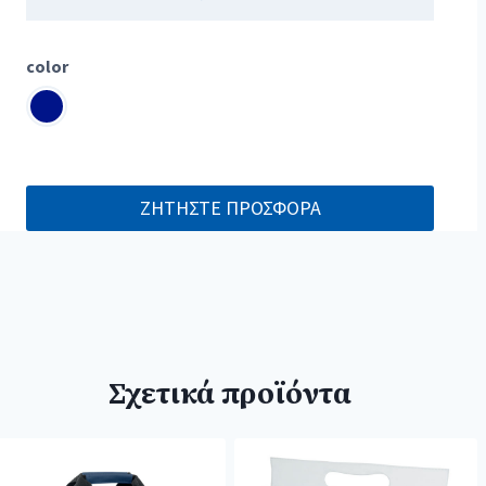
color
ΖΗΤΗΣΤΕ ΠΡΟΣΦΟΡΑ
Σχετικά προϊόντα