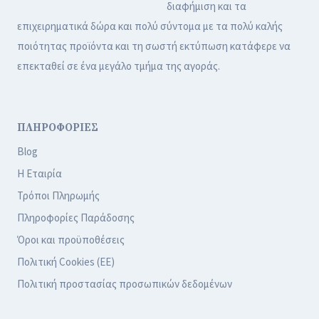
διαφήμιση και τα
επιχειρηματικά δώρα και πολύ σύντομα με τα πολύ καλής
ποιότητας προϊόντα και τη σωστή εκτύπωση κατάφερε να
επεκταθεί σε ένα μεγάλο τμήμα της αγοράς.
ΠΛΗΡΟΦΟΡΙΕΣ
Blog
Η Εταιρία
Τρόποι Πληρωμής
Πληροφορίες Παράδοσης
Όροι και προϋποθέσεις
Πολιτική Cookies (ΕΕ)
Πολιτική προστασίας προσωπικών δεδομένων