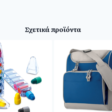
Σχετικά προϊόντα