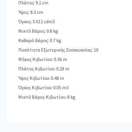
Πλάτος: 9.1 cm
Ύψος: 8.3 cm
Όγκος: 5.011 cdm3
Μικτό Βάρος: 0.8 kg
Καθαρό Βάρος: 0.7 kg
Ποσότητα Εξωτερικής Συσκευασίας: 10
Μήκος Κιβωτίου: 0.36 m
Πλάτος Κιβωτίου: 0.29 m
Ύψος Κιβωτίου: 0.48 m
Όγκος Κιβωτίου: 0.05 m3
Μικτό Βάρος Κιβωτίου: 8 kg