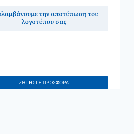
αλαμβάνουμε την αποτύπωση του
λογοτύπου σας
ΖΗΤΗΣΤΕ ΠΡΟΣΦΟΡΑ