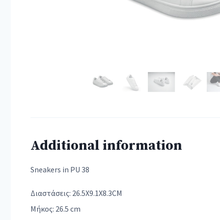
Additional information
Sneakers in PU 38
Διαστάσεις: 26.5X9.1X8.3CM
Μήκος: 26.5 cm