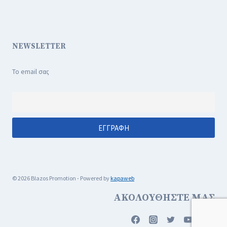
NEWSLETTER
Το email σας
© 2026 Blazos Promotion - Powered by
kapaweb
ΑΚΟΛΟΥΘΗΣΤΕ ΜΑΣ