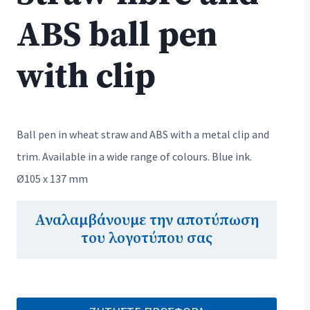
ABS ball pen
with clip
Ball pen in wheat straw and ABS with a metal clip and
trim. Available in a wide range of colours. Blue ink.
Ø105 x 137 mm
Αναλαμβάνουμε την αποτύπωση
του λογοτύπου σας