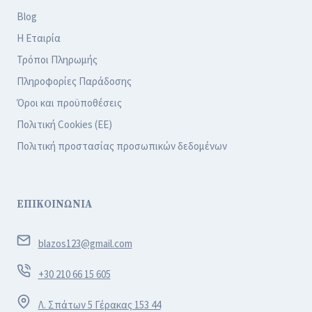
Blog
Η Εταιρία
Τρόποι Πληρωμής
Πληροφορίες Παράδοσης
Όροι και προϋποθέσεις
Πολιτική Cookies (ΕΕ)
Πολιτική προστασίας προσωπικών δεδομένων
ΕΠΙΚΟΙΝΩΝΙΑ
blazos123@gmail.com
+30 210 66 15 605
Λ. Σπάτων 5 Γέρακας 153 44