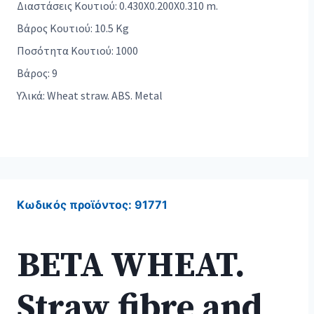
Διαστάσεις Κουτιού: 0.430X0.200X0.310 m.
Βάρος Κουτιού: 10.5 Kg
Ποσότητα Κουτιού: 1000
Βάρος: 9
Υλικά: Wheat straw. ABS. Metal
Κωδικός προϊόντος:
91771
BETA WHEAT.
Straw fibre and