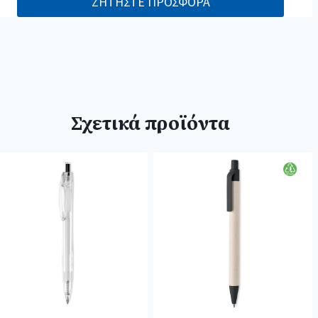
ΖΗΤΗΣΤΕ ΠΡΟΣΦΟΡΑ
Σχετικά προϊόντα