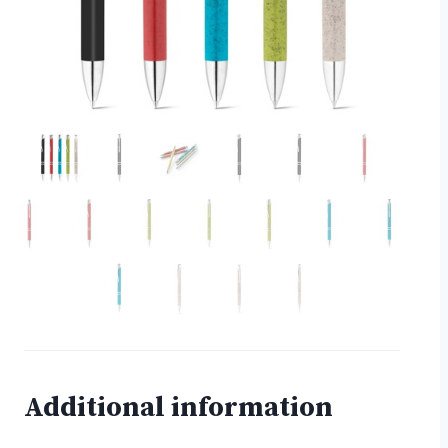
Additional information