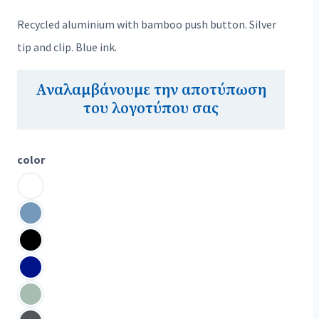
Recycled aluminium with bamboo push button. Silver
tip and clip. Blue ink.
Αναλαμβάνουμε την αποτύπωση
του λογοτύπου σας
color