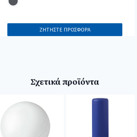
ΖΗΤΗΣΤΕ ΠΡΟΣΦΟΡΑ
Σχετικά προϊόντα