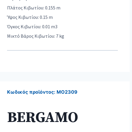
Πλάτος Κιβωτίου: 0.155 m
Ύψος Κιβωτίου: 0.15 m
Όγκος Κιβωτίου: 0.01 m3
Μικτό Βάρος Κιβωτίου: 7 kg
Κωδικός προϊόντος:
MO2309
BERGAMO