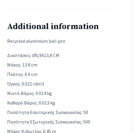
Additional information
Recycled aluminium ball pen
Διαστάσεις: Ø0,9X13,8 CM
Μήκος: 13.8 cm
Πλάτος: 0.9 cm
Όγκος: 0.021 cdm3
Μικτό Βάρος: 0.014 kg
Καθαρό Βάρος: 0.013 kg
Ποσότητα Εσωτερικής Συσκευασίας: 50
Ποσότητα Εξωτερικής Συσκευασίας: 500
Μήκος Κιβωτίου: 0.45 m