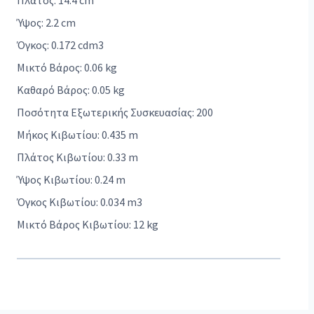
Πλάτος: 14.4 cm
Ύψος: 2.2 cm
Όγκος: 0.172 cdm3
Μικτό Βάρος: 0.06 kg
Καθαρό Βάρος: 0.05 kg
Ποσότητα Εξωτερικής Συσκευασίας: 200
Μήκος Κιβωτίου: 0.435 m
Πλάτος Κιβωτίου: 0.33 m
Ύψος Κιβωτίου: 0.24 m
Όγκος Κιβωτίου: 0.034 m3
Μικτό Βάρος Κιβωτίου: 12 kg