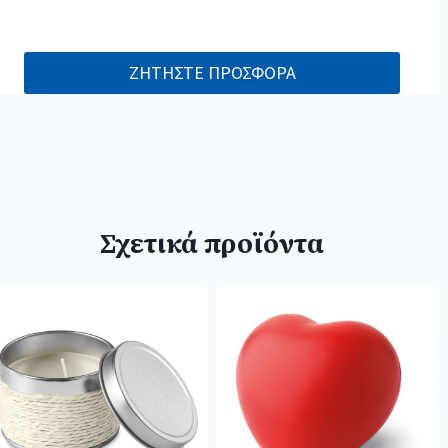
ΖΗΤΗΣΤΕ ΠΡΟΣΦΟΡΑ
Σχετικά προϊόντα