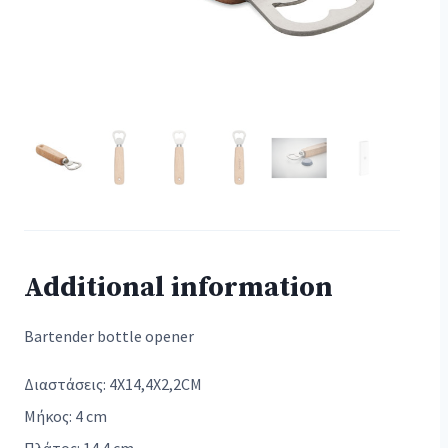
Additional information
Bartender bottle opener
Διαστάσεις: 4X14,4X2,2CM
Μήκος: 4 cm