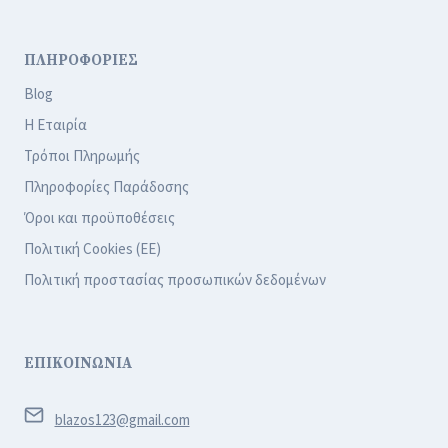
ΠΛΗΡΟΦΟΡΙΕΣ
Blog
Η Εταιρία
Τρόποι Πληρωμής
Πληροφορίες Παράδοσης
Όροι και προϋποθέσεις
Πολιτική Cookies (ΕΕ)
Πολιτική προστασίας προσωπικών δεδομένων
ΕΠΙΚΟΙΝΩΝΙΑ
blazos123@gmail.com