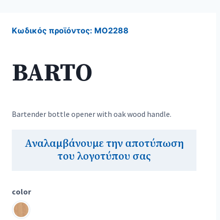
Κωδικός προϊόντος:
MO2288
BARTO
Bartender bottle opener with oak wood handle.
Αναλαμβάνουμε την αποτύπωση
του λογοτύπου σας
color