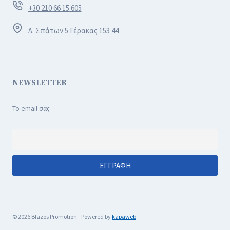
+30 210 66 15 605
Λ. Σπάτων 5 Γέρακας 153 44
NEWSLETTER
Το email σας
© 2026 Blazos Promotion - Powered by
kapaweb