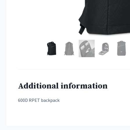
Additional information
600D RPET backpack