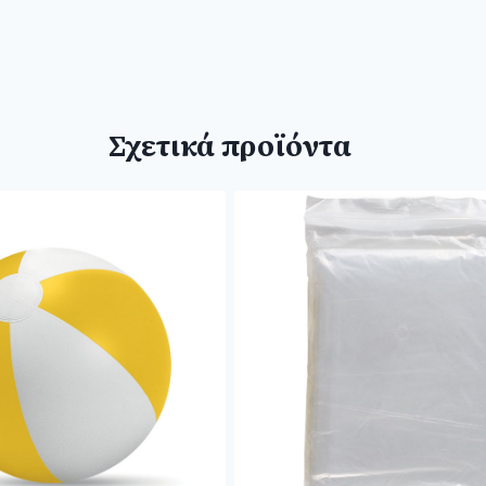
Σχετικά προϊόντα