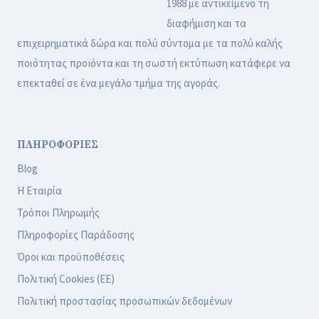
1988 με αντικείμενο τη
διαφήμιση και τα
επιχειρηματικά δώρα και πολύ σύντομα με τα πολύ καλής
ποιότητας προϊόντα και τη σωστή εκτύπωση κατάφερε να
επεκταθεί σε ένα μεγάλο τμήμα της αγοράς.
ΠΛΗΡΟΦΟΡΙΕΣ
Blog
Η Εταιρία
Τρόποι Πληρωμής
Πληροφορίες Παράδοσης
Όροι και προϋποθέσεις
Πολιτική Cookies (ΕΕ)
Πολιτική προστασίας προσωπικών δεδομένων