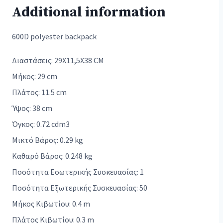
Additional information
600D polyester backpack
Διαστάσεις: 29X11,5X38 CM
Μήκος: 29 cm
Πλάτος: 11.5 cm
Ύψος: 38 cm
Όγκος: 0.72 cdm3
Μικτό Βάρος: 0.29 kg
Καθαρό Βάρος: 0.248 kg
Ποσότητα Εσωτερικής Συσκευασίας: 1
Ποσότητα Εξωτερικής Συσκευασίας: 50
Μήκος Κιβωτίου: 0.4 m
Πλάτος Κιβωτίου: 0.3 m