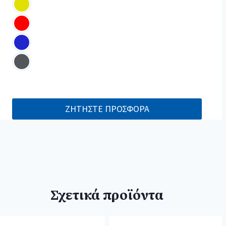
ΖΗΤΗΣΤΕ ΠΡΟΣΦΟΡΑ
Σχετικά προϊόντα