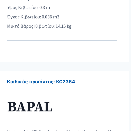
Ύψος Κιβωτίου: 0.3 m
Όγκος Κιβωτίου: 0.036 m3
Μικτό Βάρος Κιβωτίου: 14.15 kg
Κωδικός προϊόντος:
KC2364
BAPAL