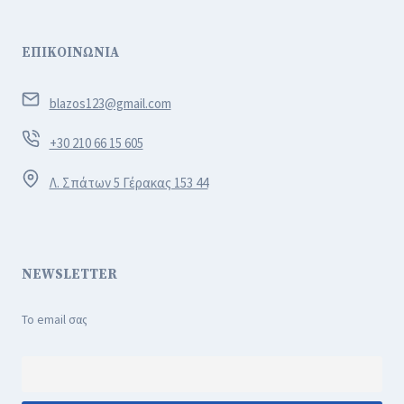
ΕΠΙΚΟΙΝΩΝΙΑ
blazos123@gmail.com
+30 210 66 15 605
Λ. Σπάτων 5 Γέρακας 153 44
NEWSLETTER
Το email σας