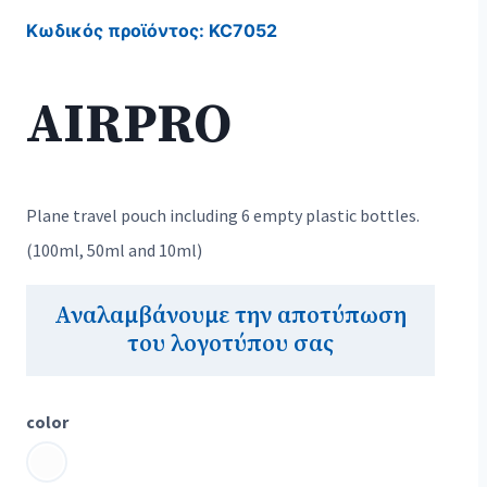
Κωδικός προϊόντος:
KC7052
AIRPRO
Plane travel pouch including 6 empty plastic bottles.
(100ml, 50ml and 10ml)
Αναλαμβάνουμε την αποτύπωση
του λογοτύπου σας
color