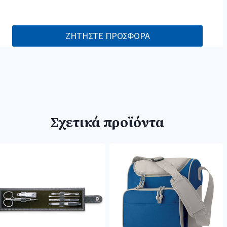
ΖΗΤΗΣΤΕ ΠΡΟΣΦΟΡΑ
Σχετικά προϊόντα