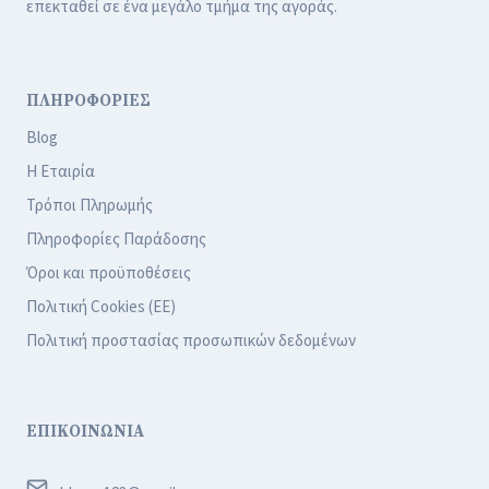
επεκταθεί σε ένα μεγάλο τμήμα της αγοράς.
ΠΛΗΡΟΦΟΡΙΕΣ
Blog
Η Εταιρία
Τρόποι Πληρωμής
Πληροφορίες Παράδοσης
Όροι και προϋποθέσεις
Πολιτική Cookies (ΕΕ)
Πολιτική προστασίας προσωπικών δεδομένων
ΕΠΙΚΟΙΝΩΝΙΑ