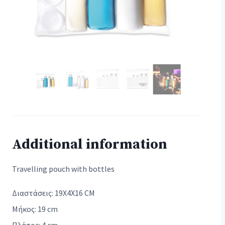
Additional information
Travelling pouch with bottles
Διαστάσεις: 19X4X16 CM
Μήκος: 19 cm