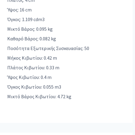
Πλάτος: 4 cm
Ύψος: 16 cm
Όγκος: 1.109 cdm3
Μικτό Βάρος: 0.095 kg
Καθαρό Βάρος: 0.082 kg
Ποσότητα Εξωτερικής Συσκευασίας: 50
Μήκος Κιβωτίου: 0.42 m
Πλάτος Κιβωτίου: 0.33 m
Ύψος Κιβωτίου: 0.4 m
Όγκος Κιβωτίου: 0.055 m3
Μικτό Βάρος Κιβωτίου: 4.72 kg