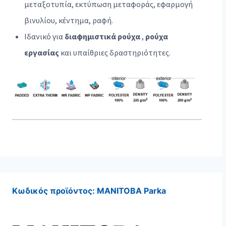
μεταξοτυπία, εκτύπωση μεταφοράς, εφαρμογή
βινυλίου, κέντημα, ραφή.
Ιδανικό για
διαφημιστικά ρούχα
,
ρούχα
εργασίας
και υπαίθριες δραστηριότητες.
Κωδικός προϊόντος:
MANITOBA Parka