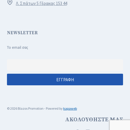
Λ. Σπάτων 5 Γέρακας 153 44
NEWSLETTER
Το email σας
© 2026 Blazos Promotion - Powered by
kapaweb
ΑΚΟΛΟΥΘΗΣΤΕ ΜΑΣ