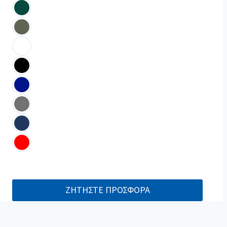
ΖΗΤΗΣΤΕ ΠΡΟΣΦΟΡΑ