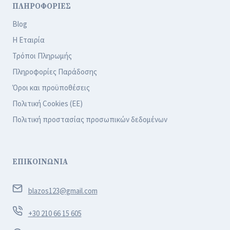
ΠΛΗΡΟΦΟΡΙΕΣ
Blog
Η Εταιρία
Τρόποι Πληρωμής
Πληροφορίες Παράδοσης
Όροι και προϋποθέσεις
Πολιτική Cookies (ΕΕ)
Πολιτική προστασίας προσωπικών δεδομένων
ΕΠΙΚΟΙΝΩΝΙΑ
blazos123@gmail.com
+30 210 66 15 605