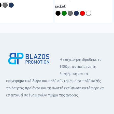
jacket
Η επιχείρηση ιδρύθηκε το
1988 με αντικείμενο τη
διαφήμιση και τα
επιχειρηματικά δώρα και πολύ σύντομα με τα πολύ καλής
ποιότητας προϊόντα και τη σωστή εκτύπωση κατάφερε να
επεκταθεί σε ένα μεγάλο τμήμα της αγοράς.