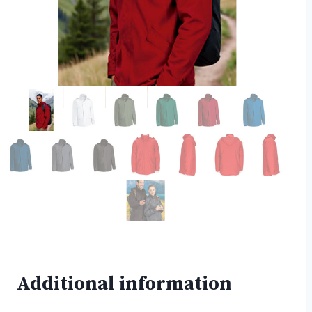
Additional information