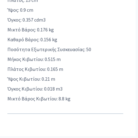
Πλάτος: 15 cm
Ύψος: 0.9 cm
Όγκος: 0.357 cdm3
Μικτό Βάρος: 0.176 kg
Καθαρό Βάρος: 0.156 kg
Ποσότητα Εξωτερικής Συσκευασίας: 50
Μήκος Κιβωτίου: 0.515 m
Πλάτος Κιβωτίου: 0.165 m
Ύψος Κιβωτίου: 0.21 m
Όγκος Κιβωτίου: 0.018 m3
Μικτό Βάρος Κιβωτίου: 8.8 kg