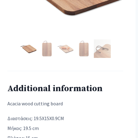
Additional information
Acacia wood cutting board
Διαστάσεις: 19.5X15X0.9CM
Μήκος: 19.5 cm