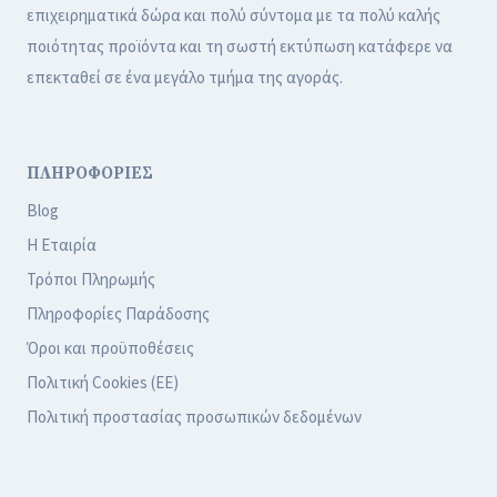
επιχειρηματικά δώρα και πολύ σύντομα με τα πολύ καλής
ποιότητας προϊόντα και τη σωστή εκτύπωση κατάφερε να
επεκταθεί σε ένα μεγάλο τμήμα της αγοράς.
ΠΛΗΡΟΦΟΡΙΕΣ
Blog
Η Εταιρία
Τρόποι Πληρωμής
Πληροφορίες Παράδοσης
Όροι και προϋποθέσεις
Πολιτική Cookies (ΕΕ)
Πολιτική προστασίας προσωπικών δεδομένων