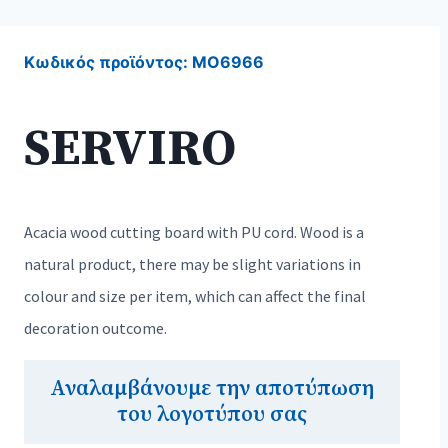
Κωδικός προϊόντος:
MO6966
SERVIRO
Acacia wood cutting board with PU cord. Wood is a
natural product, there may be slight variations in
colour and size per item, which can affect the final
decoration outcome.
Αναλαμβάνουμε την αποτύπωση
του λογοτύπου σας