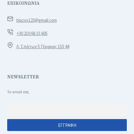
ΕΠΙΚΟΙΝΩΝΙΑ
blazos123@gmail.com
+30 210 66 15 605
Λ. Σπάτων 5 Γέρακας 153 44
NEWSLETTER
Το email σας