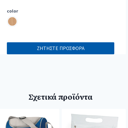
color
ΖΗΤΗΣΤΕ ΠΡΟΣΦΟΡΑ
Σχετικά προϊόντα