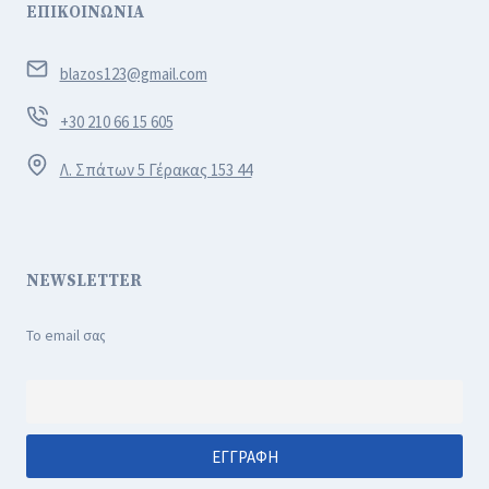
ΕΠΙΚΟΙΝΩΝΙΑ
blazos123@gmail.com
+30 210 66 15 605
Λ. Σπάτων 5 Γέρακας 153 44
NEWSLETTER
Το email σας