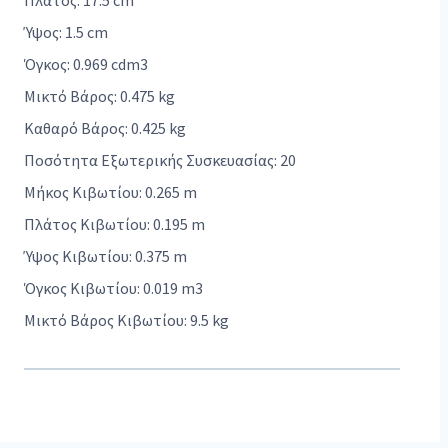
Πλάτος: 17.5 cm
Ύψος: 1.5 cm
Όγκος: 0.969 cdm3
Μικτό Βάρος: 0.475 kg
Καθαρό Βάρος: 0.425 kg
Ποσότητα Εξωτερικής Συσκευασίας: 20
Μήκος Κιβωτίου: 0.265 m
Πλάτος Κιβωτίου: 0.195 m
Ύψος Κιβωτίου: 0.375 m
Όγκος Κιβωτίου: 0.019 m3
Μικτό Βάρος Κιβωτίου: 9.5 kg