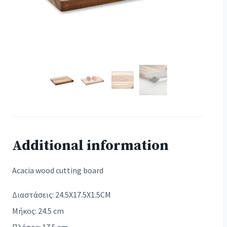
Additional information
Acacia wood cutting board
Διαστάσεις: 24.5X17.5X1.5CM
Μήκος: 24.5 cm