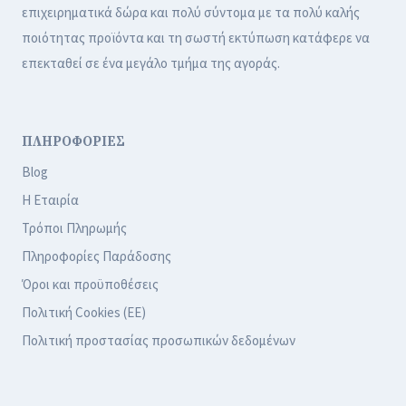
επιχειρηματικά δώρα και πολύ σύντομα με τα πολύ καλής
ποιότητας προϊόντα και τη σωστή εκτύπωση κατάφερε να
επεκταθεί σε ένα μεγάλο τμήμα της αγοράς.
ΠΛΗΡΟΦΟΡΙΕΣ
Blog
Η Εταιρία
Τρόποι Πληρωμής
Πληροφορίες Παράδοσης
Όροι και προϋποθέσεις
Πολιτική Cookies (ΕΕ)
Πολιτική προστασίας προσωπικών δεδομένων