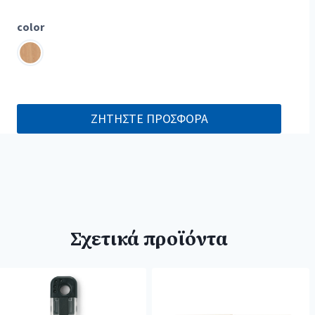
color
ΖΗΤΗΣΤΕ ΠΡΟΣΦΟΡΑ
Σχετικά προϊόντα