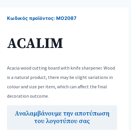
Κωδικός προϊόντος:
MO2087
ACALIM
Acacia wood cutting board with knife sharpener. Wood
is a natural product, there may be slight variations in
colour and size per item, which can affect the final
decoration outcome.
Αναλαμβάνουμε την αποτύπωση
του λογοτύπου σας