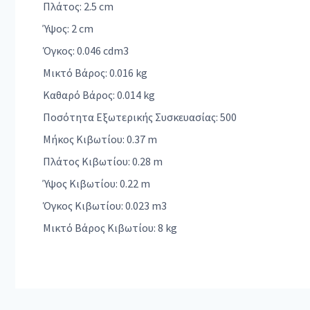
Πλάτος: 2.5 cm
Ύψος: 2 cm
Όγκος: 0.046 cdm3
Μικτό Βάρος: 0.016 kg
Καθαρό Βάρος: 0.014 kg
Ποσότητα Εξωτερικής Συσκευασίας: 500
Μήκος Κιβωτίου: 0.37 m
Πλάτος Κιβωτίου: 0.28 m
Ύψος Κιβωτίου: 0.22 m
Όγκος Κιβωτίου: 0.023 m3
Μικτό Βάρος Κιβωτίου: 8 kg