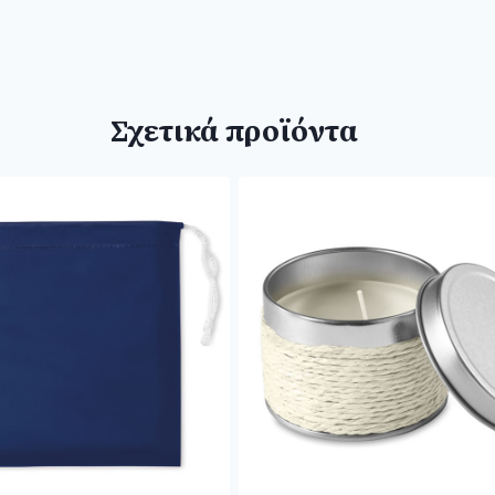
Σχετικά προϊόντα