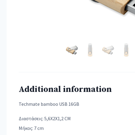
Additional information
Techmate bamboo USB 16GB
Διαστάσεις: 5,6X2X1,2 CM
Μήκος: 7 cm