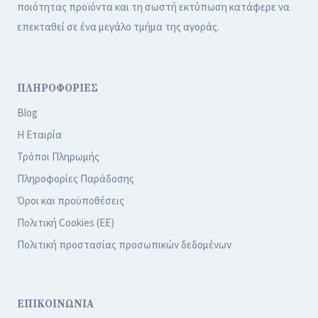
ποιότητας προϊόντα και τη σωστή εκτύπωση κατάφερε να
επεκταθεί σε ένα μεγάλο τμήμα της αγοράς.
ΠΛΗΡΟΦΟΡΙΕΣ
Blog
Η Εταιρία
Τρόποι Πληρωμής
Πληροφορίες Παράδοσης
Όροι και προϋποθέσεις
Πολιτική Cookies (ΕΕ)
Πολιτική προστασίας προσωπικών δεδομένων
ΕΠΙΚΟΙΝΩΝΙΑ